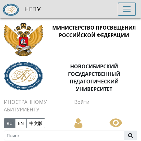
НГПУ
МИНИСТЕРСТВО ПРОСВЕЩЕНИЯ
РОССИЙСКОЙ ФЕДЕРАЦИИ
НОВОСИБИРСКИЙ
ГОСУДАРСТВЕННЫЙ
ПЕДАГОГИЧЕСКИЙ
УНИВЕРСИТЕТ
ИНОСТРАННОМУ
Войти
АБИТУРИЕНТУ
RU
EN
中文版