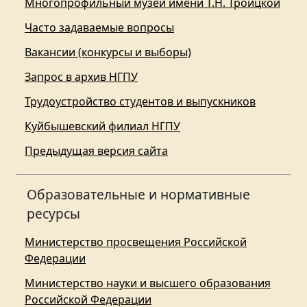
Многопрофильный музей имени Т.Н. Троицкой
Часто задаваемые вопросы
Вакансии (конкурсы и выборы)
Запрос в архив НГПУ
Трудоустройство студентов и выпускников
Куйбышевский филиал НГПУ
Предыдущая версия сайта
Образовательные и нормативные
ресурсы
Министерство просвещения Российской
Федерации
Министерство науки и высшего образования
Российской Федерации