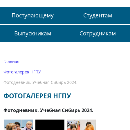
Поступающему
Студентам
Выпускникам
Сотрудникам
Главная
Фотогалерея НГПУ
Фотодневник. Учебная Сибирь 2024.
ФОТОГАЛЕРЕЯ НГПУ
Фотодневник. Учебная Сибирь 2024.