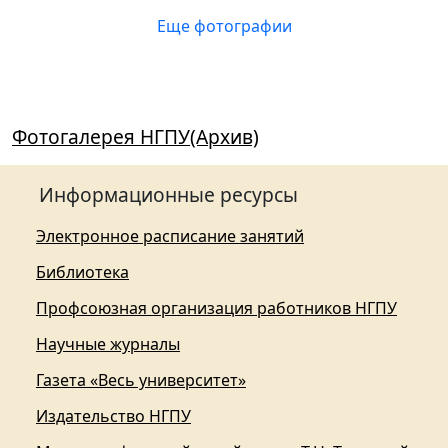
Еще фотографии
Фотогалерея НГПУ(Архив)
Информационные ресурсы
Электронное расписание занятий
Библиотека
Профсоюзная организация работников НГПУ
Научные журналы
Газета «Весь университет»
Издательство НГПУ