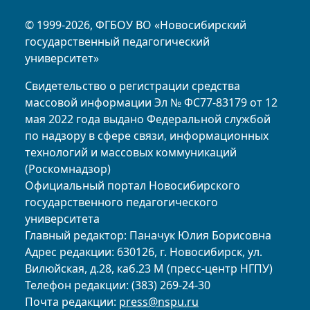
© 1999-2026, ФГБОУ ВО «Новосибирский
государственный педагогический
университет»
Свидетельство о регистрации средства
массовой информации Эл № ФС77-83179 от 12
мая 2022 года выдано Федеральной службой
по надзору в сфере связи, информационных
технологий и массовых коммуникаций
(Роскомнадзор)
Официальный портал Новосибирского
государственного педагогического
университета
Главный редактор: Паначук Юлия Борисовна
Адрес редакции: 630126, г. Новосибирск, ул.
Вилюйская, д.28, каб.23 М (пресс-центр НГПУ)
Телефон редакции: (383) 269-24-30
Почта редакции:
press@nspu.ru