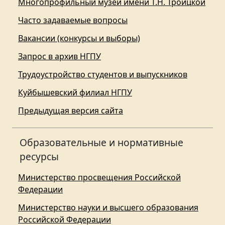
Многопрофильный музей имени Т.Н. Троицкой
Часто задаваемые вопросы
Вакансии (конкурсы и выборы)
Запрос в архив НГПУ
Трудоустройство студентов и выпускников
Куйбышевский филиал НГПУ
Предыдущая версия сайта
Образовательные и нормативные
ресурсы
Министерство просвещения Российской
Федерации
Министерство науки и высшего образования
Российской Федерации