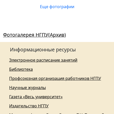
Еще фотографии
Фотогалерея НГПУ(Архив)
Информационные ресурсы
Электронное расписание занятий
Библиотека
Профсоюзная организация работников НГПУ
Научные журналы
Газета «Весь университет»
Издательство НГПУ