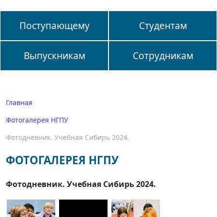
Поступающему
Студентам
Выпускникам
Сотрудникам
Главная
Фотогалерея НГПУ
Фотодневник. Учебная Сибирь 2024.
ФОТОГАЛЕРЕЯ НГПУ
Фотодневник. Учебная Сибирь 2024.