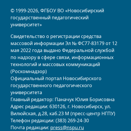
© 1999-2026, ФГБОУ ВО «Новосибирский
государственный педагогический
университет»
Свидетельство о регистрации средства
массовой информации Эл № ФС77-83179 от 12
мая 2022 года выдано Федеральной службой
по надзору в сфере связи, информационных
технологий и массовых коммуникаций
(Роскомнадзор)
Официальный портал Новосибирского
государственного педагогического
университета
Главный редактор: Паначук Юлия Борисовна
Адрес редакции: 630126, г. Новосибирск, ул.
Вилюйская, д.28, каб.23 М (пресс-центр НГПУ)
Телефон редакции: (383) 269-24-30
Почта редакции:
press@nspu.ru