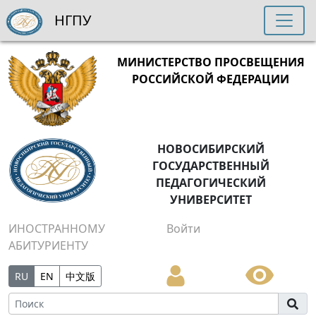
НГПУ
МИНИСТЕРСТВО ПРОСВЕЩЕНИЯ
РОССИЙСКОЙ ФЕДЕРАЦИИ
НОВОСИБИРСКИЙ
ГОСУДАРСТВЕННЫЙ
ПЕДАГОГИЧЕСКИЙ
УНИВЕРСИТЕТ
ИНОСТРАННОМУ
Войти
АБИТУРИЕНТУ
RU
EN
中文版