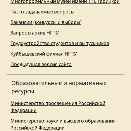
Многопрофильный музей имени Т.Н. Троицкой
Часто задаваемые вопросы
Вакансии (конкурсы и выборы)
Запрос в архив НГПУ
Трудоустройство студентов и выпускников
Куйбышевский филиал НГПУ
Предыдущая версия сайта
Образовательные и нормативные
ресурсы
Министерство просвещения Российской
Федерации
Министерство науки и высшего образования
Российской Федерации