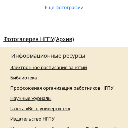
Еще фотографии
Фотогалерея НГПУ(Архив)
Информационные ресурсы
Электронное расписание занятий
Библиотека
Профсоюзная организация работников НГПУ
Научные журналы
Газета «Весь университет»
Издательство НГПУ