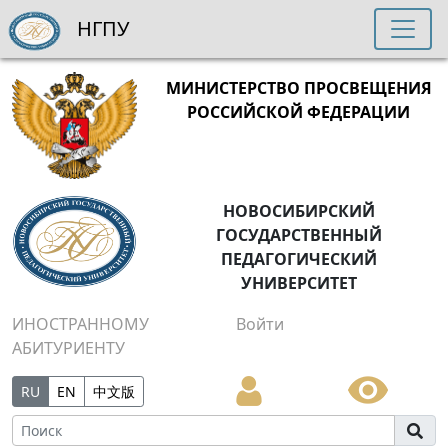
НГПУ
МИНИСТЕРСТВО ПРОСВЕЩЕНИЯ
РОССИЙСКОЙ ФЕДЕРАЦИИ
НОВОСИБИРСКИЙ
ГОСУДАРСТВЕННЫЙ
ПЕДАГОГИЧЕСКИЙ
УНИВЕРСИТЕТ
ИНОСТРАННОМУ
Войти
АБИТУРИЕНТУ
RU
EN
中文版