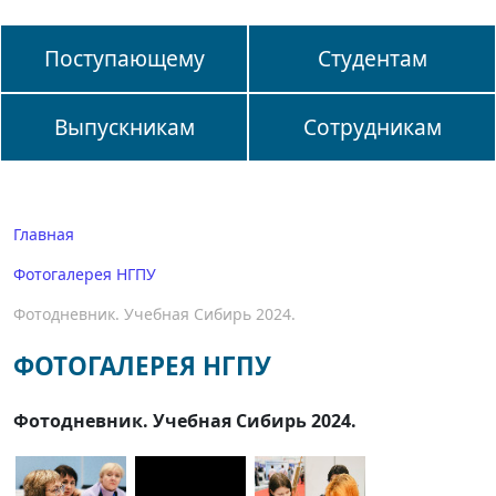
Поступающему
Студентам
Выпускникам
Сотрудникам
Главная
Фотогалерея НГПУ
Фотодневник. Учебная Сибирь 2024.
ФОТОГАЛЕРЕЯ НГПУ
Фотодневник. Учебная Сибирь 2024.