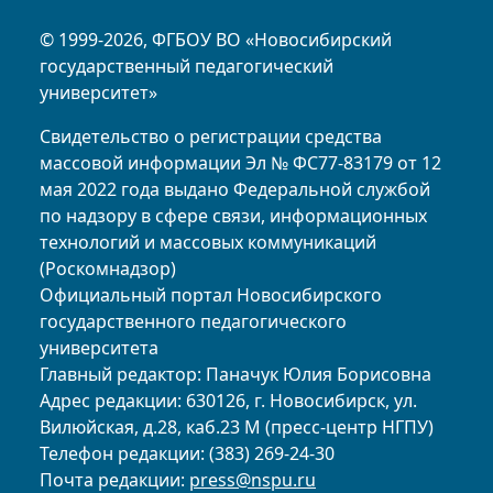
© 1999-2026, ФГБОУ ВО «Новосибирский
государственный педагогический
университет»
Свидетельство о регистрации средства
массовой информации Эл № ФС77-83179 от 12
мая 2022 года выдано Федеральной службой
по надзору в сфере связи, информационных
технологий и массовых коммуникаций
(Роскомнадзор)
Официальный портал Новосибирского
государственного педагогического
университета
Главный редактор: Паначук Юлия Борисовна
Адрес редакции: 630126, г. Новосибирск, ул.
Вилюйская, д.28, каб.23 М (пресс-центр НГПУ)
Телефон редакции: (383) 269-24-30
Почта редакции:
press@nspu.ru