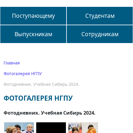
Поступающему
Студентам
Выпускникам
Сотрудникам
Главная
Фотогалерея НГПУ
Фотодневник. Учебная Сибирь 2024.
ФОТОГАЛЕРЕЯ НГПУ
Фотодневник. Учебная Сибирь 2024.