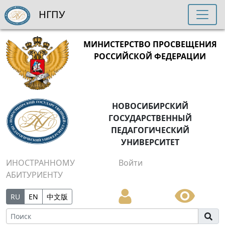
НГПУ
МИНИСТЕРСТВО ПРОСВЕЩЕНИЯ
РОССИЙСКОЙ ФЕДЕРАЦИИ
НОВОСИБИРСКИЙ
ГОСУДАРСТВЕННЫЙ
ПЕДАГОГИЧЕСКИЙ
УНИВЕРСИТЕТ
ИНОСТРАННОМУ
Войти
АБИТУРИЕНТУ
RU
EN
中文版