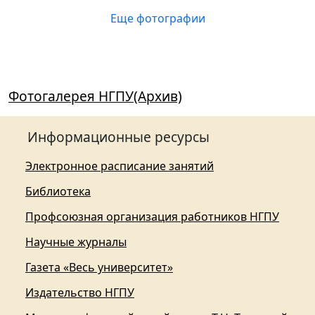
Еще фотографии
Фотогалерея НГПУ(Архив)
Информационные ресурсы
Электронное расписание занятий
Библиотека
Профсоюзная организация работников НГПУ
Научные журналы
Газета «Весь университет»
Издательство НГПУ