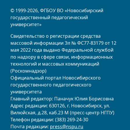
© 1999-2026, ФГБОУ ВО «Новосибирский
государственный педагогический
университет»
Свидетельство о регистрации средства
массовой информации Эл № ФС77-83179 от 12
мая 2022 года выдано Федеральной службой
по надзору в сфере связи, информационных
технологий и массовых коммуникаций
(Роскомнадзор)
Официальный портал Новосибирского
государственного педагогического
университета
Главный редактор: Паначук Юлия Борисовна
Адрес редакции: 630126, г. Новосибирск, ул.
Вилюйская, д.28, каб.23 М (пресс-центр НГПУ)
Телефон редакции: (383) 269-24-30
Почта редакции:
press@nspu.ru