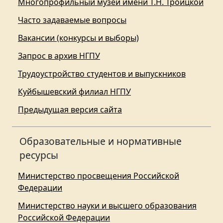
Многопрофильный музей имени Т.Н. Троицкой
Часто задаваемые вопросы
Вакансии (конкурсы и выборы)
Запрос в архив НГПУ
Трудоустройство студентов и выпускников
Куйбышевский филиал НГПУ
Предыдущая версия сайта
Образовательные и нормативные
ресурсы
Министерство просвещения Российской
Федерации
Министерство науки и высшего образования
Российской Федерации