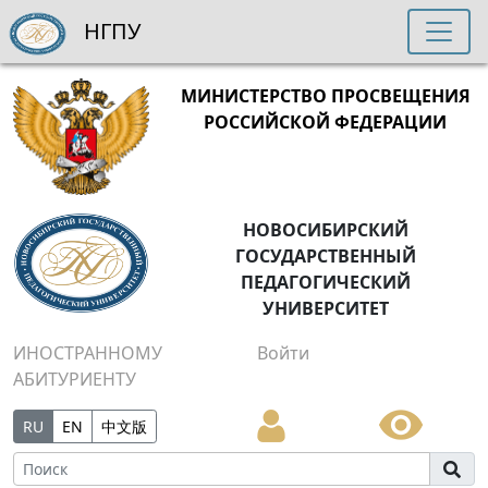
НГПУ
МИНИСТЕРСТВО ПРОСВЕЩЕНИЯ
РОССИЙСКОЙ ФЕДЕРАЦИИ
НОВОСИБИРСКИЙ
ГОСУДАРСТВЕННЫЙ
ПЕДАГОГИЧЕСКИЙ
УНИВЕРСИТЕТ
ИНОСТРАННОМУ
Войти
АБИТУРИЕНТУ
RU
EN
中文版