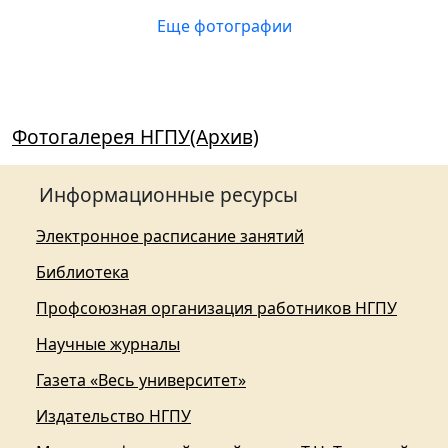
Еще фотографии
Фотогалерея НГПУ(Архив)
Информационные ресурсы
Электронное расписание занятий
Библиотека
Профсоюзная организация работников НГПУ
Научные журналы
Газета «Весь университет»
Издательство НГПУ