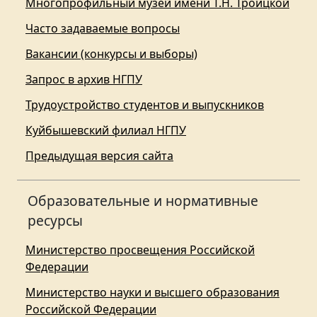
Многопрофильный музей имени Т.Н. Троицкой
Часто задаваемые вопросы
Вакансии (конкурсы и выборы)
Запрос в архив НГПУ
Трудоустройство студентов и выпускников
Куйбышевский филиал НГПУ
Предыдущая версия сайта
Образовательные и нормативные
ресурсы
Министерство просвещения Российской
Федерации
Министерство науки и высшего образования
Российской Федерации