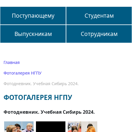
Поступающему
Студентам
Выпускникам
Сотрудникам
Главная
Фотогалерея НГПУ
Фотодневник. Учебная Сибирь 2024.
ФОТОГАЛЕРЕЯ НГПУ
Фотодневник. Учебная Сибирь 2024.