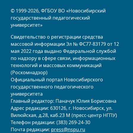
© 1999-2026, ФГБОУ ВО «Новосибирский
государственный педагогический
университет»
Свидетельство о регистрации средства
массовой информации Эл № ФС77-83179 от 12
мая 2022 года выдано Федеральной службой
по надзору в сфере связи, информационных
технологий и массовых коммуникаций
(Роскомнадзор)
Официальный портал Новосибирского
государственного педагогического
университета
Главный редактор: Паначук Юлия Борисовна
Адрес редакции: 630126, г. Новосибирск, ул.
Вилюйская, д.28, каб.23 М (пресс-центр НГПУ)
Телефон редакции: (383) 269-24-30
Почта редакции:
press@nspu.ru