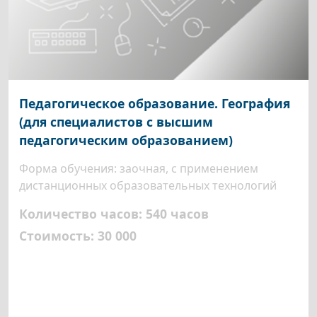
Педагогическое образование. География
(для специалистов с высшим
педагогическим образованием)
Форма обучения: заочная, с применением
дистанционных образовательных технологий
Количество часов: 540 часов
Стоимость: 30 000