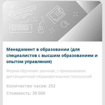
Менеджмент в образовании (для
специалистов с высшим образованием и
опытом управления)
Форма обучения: заочная, с применением
дистанционных образовательных технологий
Количество часов: 252
Стоимость: 30 000