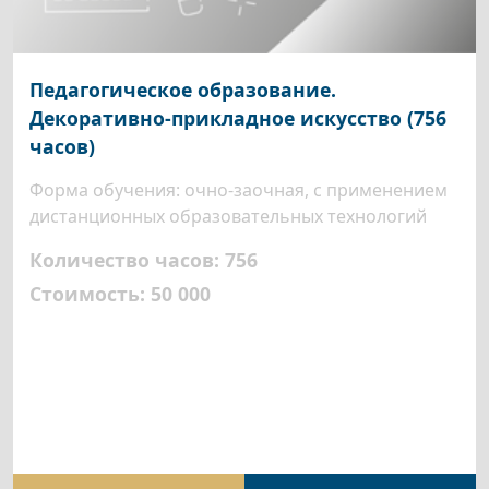
Педагогическое образование.
Декоративно-прикладное искусство (756
часов)
Форма обучения: очно-заочная, с применением
дистанционных образовательных технологий
Количество часов: 756
Стоимость: 50 000