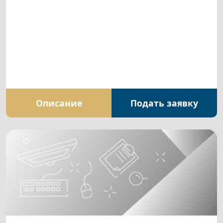
Описание
Подать заявку