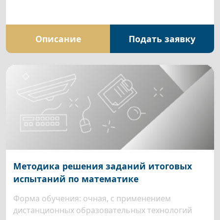
Описание
Подать заявку
Методика решения заданий итоговых
испытаний по математике
Форма обучения: очная, с применением
дистанционных образовательных технологий