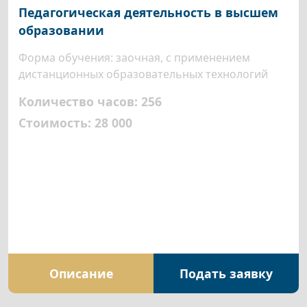
Педагогическая деятельность в высшем
образовании
Форма обучения: заочная, с применением
дистанционных образовательных технологий
Количество часов: 256
Стоимость: 28 000
Описание
Подать заявку