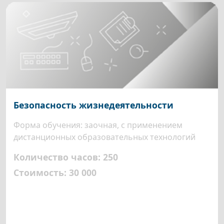
Безопасность жизнедеятельности
Форма обучения: заочная, с применением
дистанционных образовательных технологий
Количество часов: 250
Стоимость: 30 000