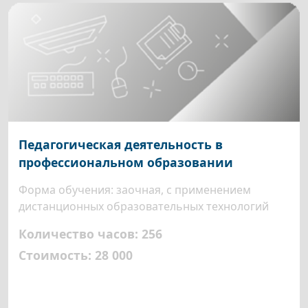
Педагогическая деятельность в
профессиональном образовании
Форма обучения: заочная, с применением
дистанционных образовательных технологий
Количество часов: 256
Стоимость: 28 000