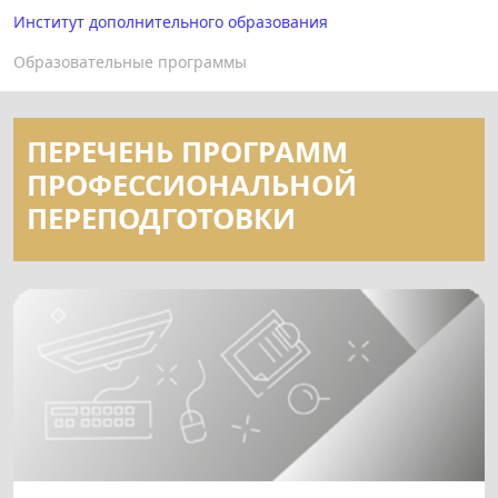
Институт дополнительного образования
Образовательные программы
ПЕРЕЧЕНЬ ПРОГРАММ
ПРОФЕССИОНАЛЬНОЙ
ПЕРЕПОДГОТОВКИ