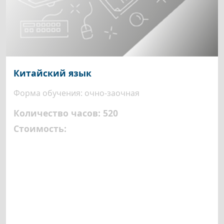
Китайский язык
Форма обучения: очно-заочная
Количество часов: 520
Стоимость: