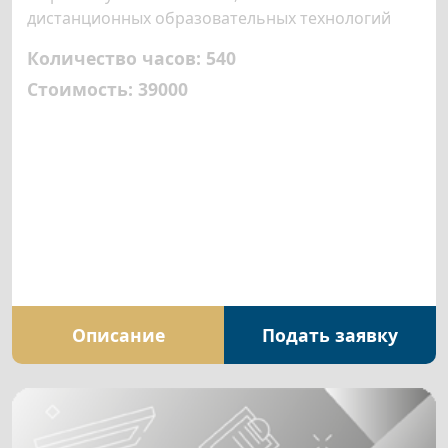
дистанционных образовательных технологий
Количество часов: 540
Стоимость: 39000
Описание
Подать заявку