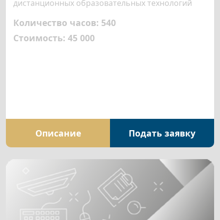
дистанционных образовательных технологий
Количество часов: 540
Стоимость: 45 000
Описание
Подать заявку