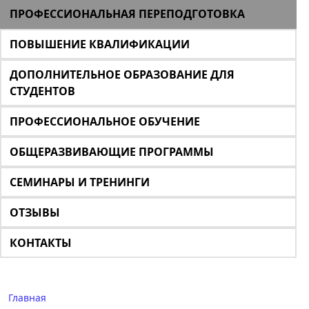
ПРОФЕССИОНАЛЬНАЯ ПЕРЕПОДГОТОВКА
ПОВЫШЕНИЕ КВАЛИФИКАЦИИ
ДОПОЛНИТЕЛЬНОЕ ОБРАЗОВАНИЕ ДЛЯ
СТУДЕНТОВ
ПРОФЕССИОНАЛЬНОЕ ОБУЧЕНИЕ
ОБЩЕРАЗВИВАЮЩИЕ ПРОГРАММЫ
СЕМИНАРЫ И ТРЕНИНГИ
ОТЗЫВЫ
КОНТАКТЫ
Главная