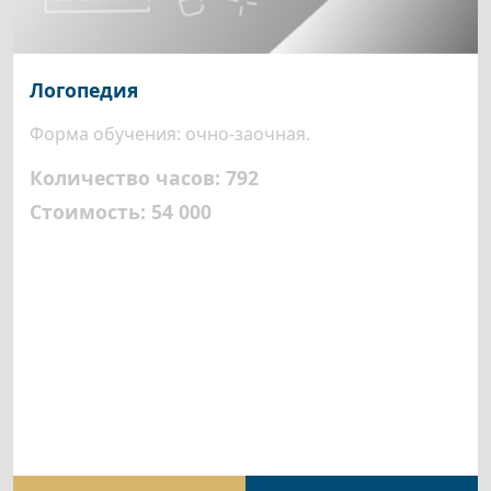
Логопедия
Форма обучения: очно-заочная.
Количество часов: 792
Стоимость: 54 000