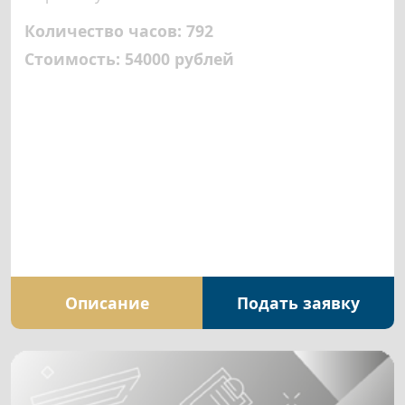
Количество часов: 792
Стоимость: 54000 рублей
Описание
Подать заявку