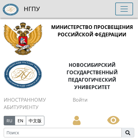
НГПУ
МИНИСТЕРСТВО ПРОСВЕЩЕНИЯ
РОССИЙСКОЙ ФЕДЕРАЦИИ
НОВОСИБИРСКИЙ
ГОСУДАРСТВЕННЫЙ
ПЕДАГОГИЧЕСКИЙ
УНИВЕРСИТЕТ
ИНОСТРАННОМУ
Войти
АБИТУРИЕНТУ
RU
EN
中文版