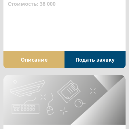
Стоимость: 38 000
Описание
Подать заявку