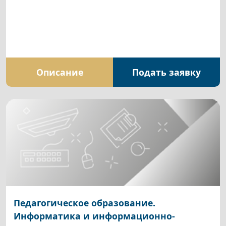
Описание
Подать заявку
Педагогическое образование.
Информатика и информационно-