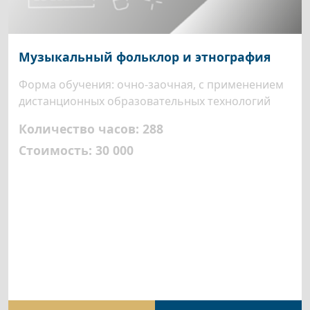
Музыкальный фольклор и этнография
Форма обучения: очно-заочная, с применением
дистанционных образовательных технологий
Количество часов: 288
Стоимость: 30 000