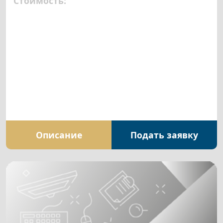
Стоимость:
Описание
Подать заявку