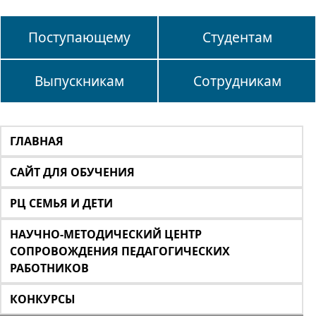
Поступающему
Студентам
Выпускникам
Сотрудникам
ГЛАВНАЯ
САЙТ ДЛЯ ОБУЧЕНИЯ
РЦ СЕМЬЯ И ДЕТИ
НАУЧНО-МЕТОДИЧЕСКИЙ ЦЕНТР
СОПРОВОЖДЕНИЯ ПЕДАГОГИЧЕСКИХ
РАБОТНИКОВ
КОНКУРСЫ