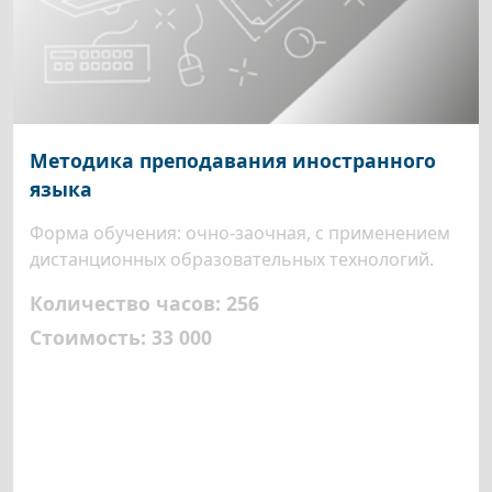
Методика преподавания иностранного
языка
Форма обучения: очно-заочная, с применением
дистанционных образовательных технологий.
Количество часов: 256
Стоимость: 33 000